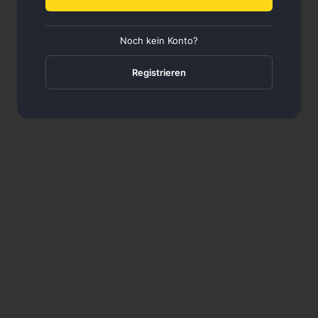
Noch kein Konto?
Registrieren